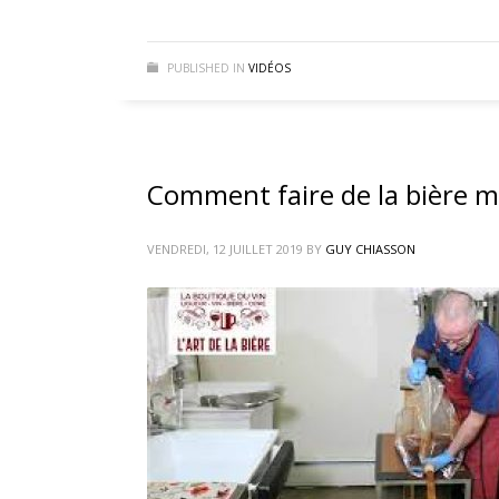
PUBLISHED IN
VIDÉOS
Comment faire de la bière m
VENDREDI, 12 JUILLET 2019
BY
GUY CHIASSON