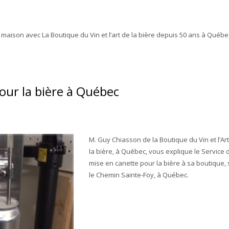
aison avec La Boutique du Vin et l’art de la bière depuis 50 ans à Québe
our la bière à Québec
M. Guy Chiasson de la Boutique du Vin et l’Ar
la bière, à Québec, vous explique le Service 
mise en canette pour la bière à sa boutique, 
le Chemin Sainte-Foy, à Québec.