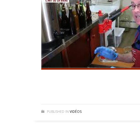
PUBLISHED IN
VIDÉOS