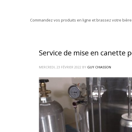
Commandez vos produits en ligne et brassez votre bière m
Service de mise en canette p
MERCREDI, 23 FÉVRIER 2022
BY
GUY CHIASSON