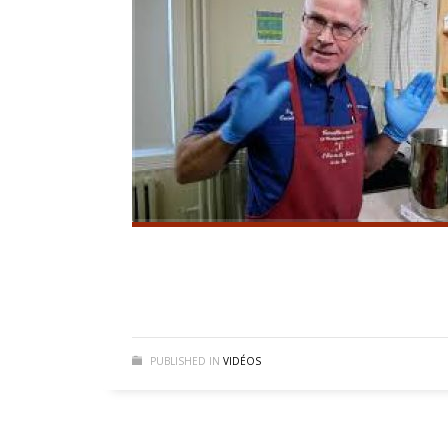
PUBLISHED IN
VIDÉOS