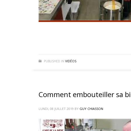
PUBLISHED IN
VIDÉOS
Comment embouteiller sa b
LUNDI, 08 JUILLET 2019
BY
GUY CHIASSON