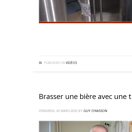
PUBLISHED IN
VIDÉOS
Brasser une bière avec une 
VENDREDI, 20 MARS 2020
BY
GUY CHIASSON