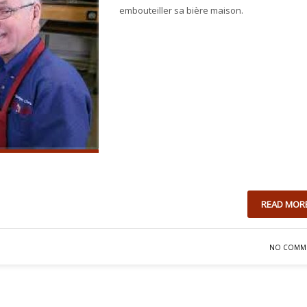
embouteiller sa bière maison.
READ MOR
NO COMM