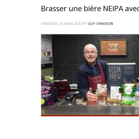
Brasser une bière NEIPA ave
VENDREDI, 20 MARS 2020
BY
GUY CHIASSON