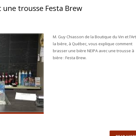
c une trousse Festa Brew
M. Guy Chiasson de la Boutique du Vin et l’Ar
la bière, à Québec, vous explique comment
brasser une bière NEIPA avec une trousse à
bière : Festa Brew.