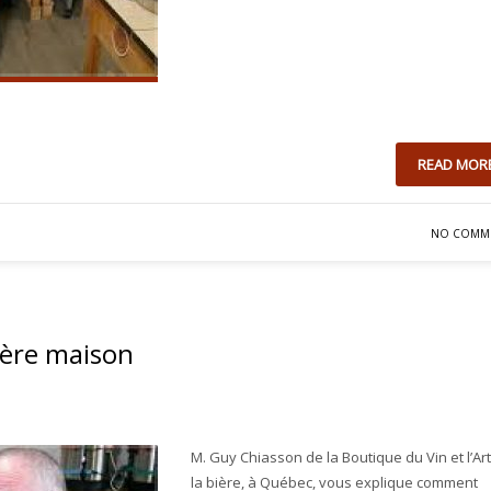
READ MOR
NO COMM
ière maison
M. Guy Chiasson de la Boutique du Vin et l’Ar
la bière, à Québec, vous explique comment