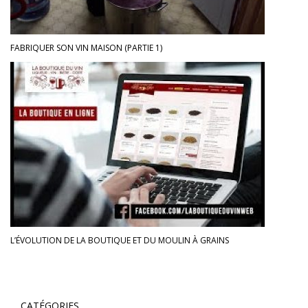
FABRIQUER SON VIN MAISON (PARTIE 1)
L’ÉVOLUTION DE LA BOUTIQUE ET DU MOULIN À GRAINS
CATÉGORIES