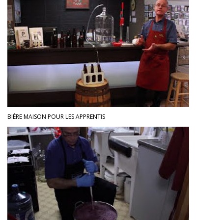
BIÈRE MAISON POUR LES APPRENTIS