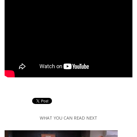
WHAT YOU CAN READ NEXT