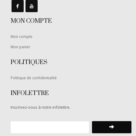
MON COMPTE
Mon compte
Mon panier
POLITIQUES
Politique de confidentialité
INFOLETTRE
Inscrivez-vous à notre infolettre.