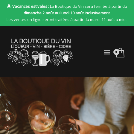
🏝 Vacances estivales :
La Boutique du Vin sera fermée à partir du
dimanche 2 août au lundi 10 août inclusivement
.
Les ventes en ligne seront traitées à partir du mardi 11 août à midi.