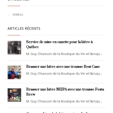
Vidéos
ARTICLES RÉCENTS
Service de mise en canette pour la bière à
Québec
M. Guy Chiasson de la Boutique du Vin et l&rsqu...
Brasser une bière avec une trousse Best Case
M. Guy Chiasson de la Boutique du Vin et l&rsqu...
Brasser une bière NEIPA avec une trousse Festa
Brew
M. Guy Chiasson de la Boutique du Vin et l&rsqu...