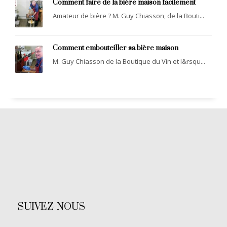
Comment faire de la bière maison facilement
Amateur de bière ? M. Guy Chiasson, de la Bouti...
Comment embouteiller sa bière maison
M. Guy Chiasson de la Boutique du Vin et l&rsqu...
SUIVEZ-NOUS