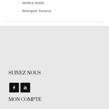
Vinifera Noble
Winexpert Reserve
SUIVEZ-NOUS
MON COMPTE