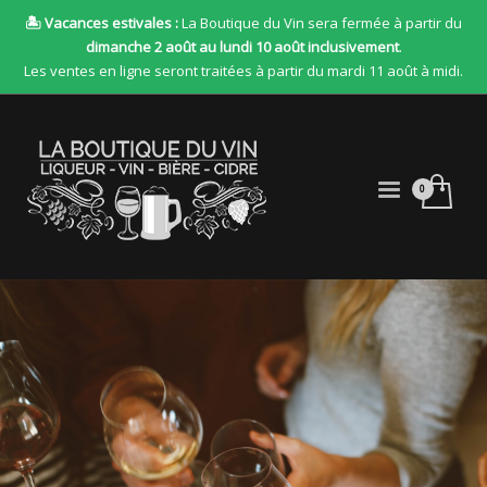
🏝 Vacances estivales :
La Boutique du Vin sera fermée à partir du
dimanche 2 août au lundi 10 août inclusivement
.
Les ventes en ligne seront traitées à partir du mardi 11 août à midi.