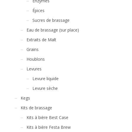
Enzymes
Épices
Sucres de brassage
Eau de brassage (sur place)
Extraits de Malt
Grains
Houblons
Levures
Levure liquide
Levure sèche
Kegs
Kits de brassage
Kits à bière Best Case
Kits à bière Festa Brew