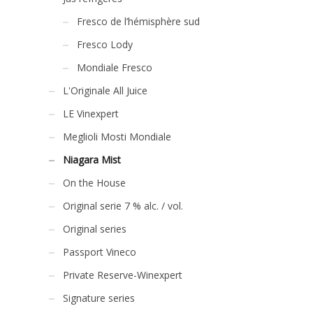
Fresco de l’hémisphère sud
Fresco Lody
Mondiale Fresco
L'Originale All Juice
LE Vinexpert
Meglioli Mosti Mondiale
Niagara Mist
On the House
Original serie 7 % alc. / vol.
Original series
Passport Vineco
Private Reserve-Winexpert
Signature series