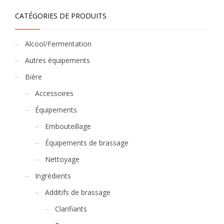
CATÉGORIES DE PRODUITS
Alcool/Fermentation
Autres équipements
Bière
Accessoires
Équipements
Embouteillage
Équipements de brassage
Nettoyage
Ingrédients
Additifs de brassage
Clarifiants