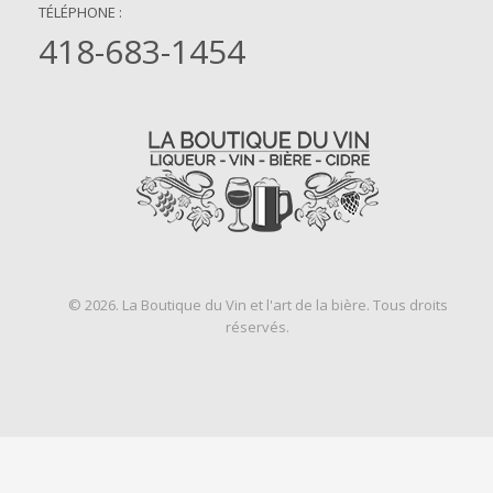
TÉLÉPHONE :
418-683-1454
© 2026. La Boutique du Vin et l'art de la bière. Tous droits
réservés.