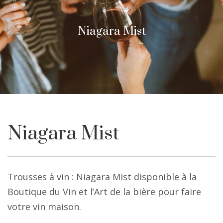
Niagara Mist
Niagara Mist
Trousses à vin : Niagara Mist disponible à la
Boutique du Vin et l’Art de la bière pour faire
votre vin maison.