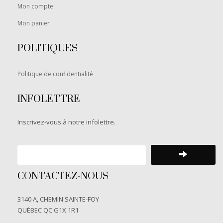
Mon compte
Mon panier
POLITIQUES
Politique de confidentialité
INFOLETTRE
Inscrivez-vous à notre infolettre.
CONTACTEZ-NOUS
3140 A, CHEMIN SAINTE-FOY
QUÉBEC QC G1X 1R1