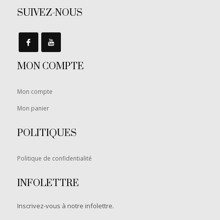
SUIVEZ-NOUS
MON COMPTE
Mon compte
Mon panier
POLITIQUES
Politique de confidentialité
INFOLETTRE
Inscrivez-vous à notre infolettre.