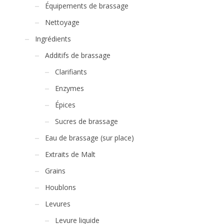
Équipements de brassage
Nettoyage
Ingrédients
Additifs de brassage
Clarifiants
Enzymes
Épices
Sucres de brassage
Eau de brassage (sur place)
Extraits de Malt
Grains
Houblons
Levures
Levure liquide