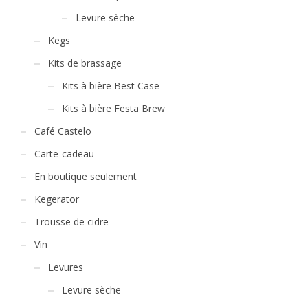
Levure sèche
Kegs
Kits de brassage
Kits à bière Best Case
Kits à bière Festa Brew
Café Castelo
Carte-cadeau
En boutique seulement
Kegerator
Trousse de cidre
Vin
Levures
Levure sèche