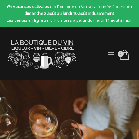
🏝 Vacances estivales :
La Boutique du Vin sera fermée à partir du
dimanche 2 août au lundi 10 août inclusivement
.
Les ventes en ligne seront traitées à partir du mardi 11 août à midi.