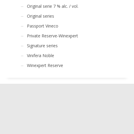
Original serie 7 % alc. / vol.
Original series
Passport Vineco
Private Reserve-Winexpert
Signature series
Vinifera Noble
Winexpert Reserve