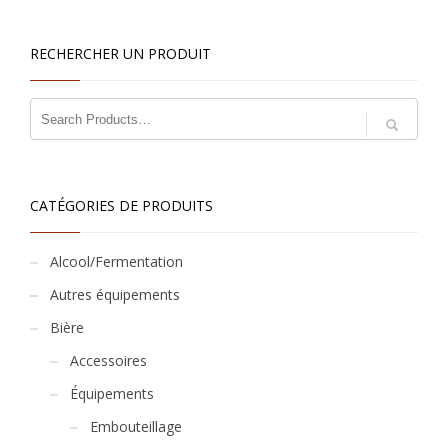
RECHERCHER UN PRODUIT
CATÉGORIES DE PRODUITS
Alcool/Fermentation
Autres équipements
Bière
Accessoires
Équipements
Embouteillage