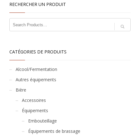
RECHERCHER UN PRODUIT
CATÉGORIES DE PRODUITS
Alcool/Fermentation
Autres équipements
Bière
Accessoires
Équipements
Embouteillage
Équipements de brassage