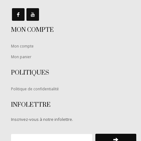
MON COMPTE
Mon compte
Mon panier
POLITIQUES
Politique de confidentialité
INFOLETTRE
Inscrivez-vous à notre infolettre.