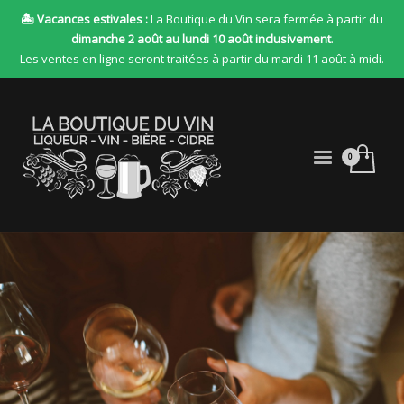
🏝 Vacances estivales :
La Boutique du Vin sera fermée à partir du
dimanche 2 août au lundi 10 août inclusivement
.
Les ventes en ligne seront traitées à partir du mardi 11 août à midi.