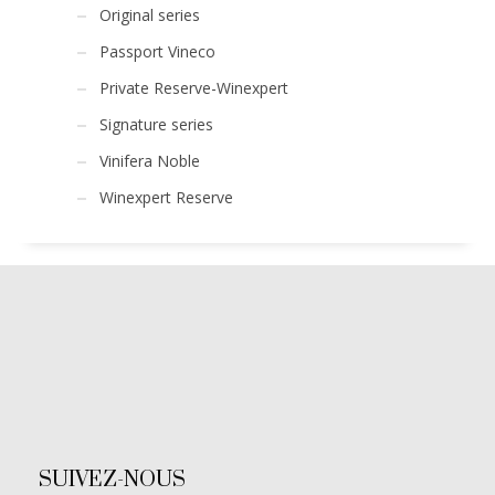
Original series
Passport Vineco
Private Reserve-Winexpert
Signature series
Vinifera Noble
Winexpert Reserve
SUIVEZ-NOUS