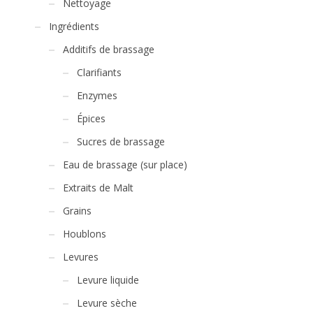
Nettoyage
Ingrédients
Additifs de brassage
Clarifiants
Enzymes
Épices
Sucres de brassage
Eau de brassage (sur place)
Extraits de Malt
Grains
Houblons
Levures
Levure liquide
Levure sèche