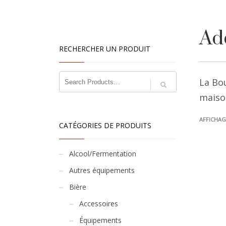
Add
RECHERCHER UN PRODUIT
La Bou
maiso
AFFICHAG
CATÉGORIES DE PRODUITS
Alcool/Fermentation
Autres équipements
Bière
Accessoires
Équipements