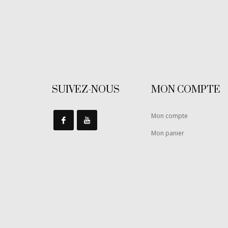
SUIVEZ-NOUS
MON COMPTE
Mon compte
Mon panier