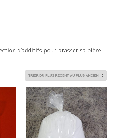
lection d’additifs pour brasser sa bière