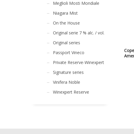
Meglioli Mosti Mondiale
Niagara Mist
On the House
Original serie 7 % alc. / vol.
Original series
Cope
Passport Vineco
Amer
Private Reserve-Winexpert
Signature series
Vinifera Noble
Winexpert Reserve