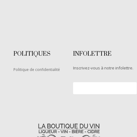
POLITIQUES
INFOLETTRE
Inscrivez-vous à notre infolettre.
Politique de confidentialité