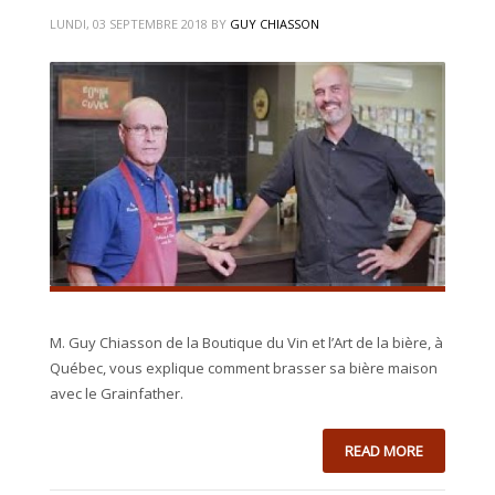
LUNDI, 03 SEPTEMBRE 2018
BY
GUY CHIASSON
M. Guy Chiasson de la Boutique du Vin et l’Art de la bière, à
Québec, vous explique comment brasser sa bière maison
avec le Grainfather.
READ MORE