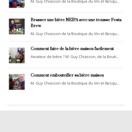
M. Guy Chiasson de la Boutique du Vin et l&rsqu...
Brasser une bière NEIPA avec une trousse Festa
Brew
M. Guy Chiasson de la Boutique du Vin et l&rsqu...
Comment faire de la bière maison facilement
Amateur de bière ? M. Guy Chiasson, de la Bouti...
Comment embouteiller sa bière maison
M. Guy Chiasson de la Boutique du Vin et l&rsqu...