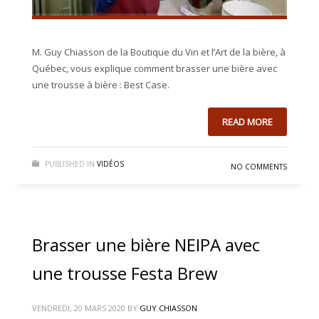
M. Guy Chiasson de la Boutique du Vin et l’Art de la bière, à
Québec, vous explique comment brasser une bière avec
une trousse à bière : Best Case.
READ MORE
PUBLISHED IN
VIDÉOS
NO COMMENTS
Brasser une bière NEIPA avec
une trousse Festa Brew
VENDREDI, 20 MARS 2020
BY
GUY CHIASSON