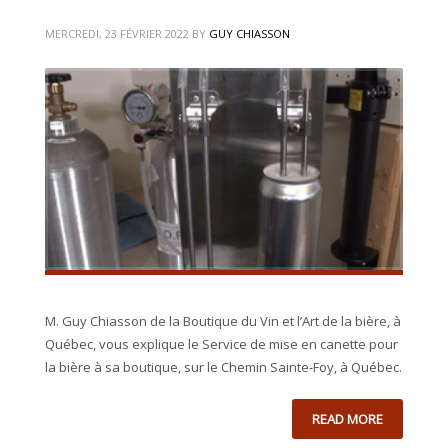
MERCREDI, 23 FÉVRIER 2022
BY
GUY CHIASSON
M. Guy Chiasson de la Boutique du Vin et l’Art de la bière, à
Québec, vous explique le Service de mise en canette pour
la bière à sa boutique, sur le Chemin Sainte-Foy, à Québec.
READ MORE