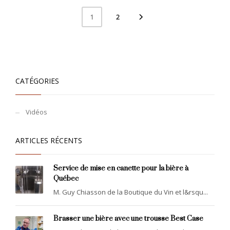
2
1
CATÉGORIES
Vidéos
ARTICLES RÉCENTS
Service de mise en canette pour la bière à
Québec
M. Guy Chiasson de la Boutique du Vin et l&rsqu...
Brasser une bière avec une trousse Best Case