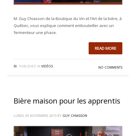
M. Guy Chiasson de la Boutique du Vin et l’Art de la bière, à
Québec, vous explique comment embouteiller avec un
fermenteur une phase.
READ MORE
PUBLISHED IN
VIDÉOS
NO COMMENTS
Bière maison pour les apprentis
LUNDI, 09 NOVEMBRE 2015
BY
GUY CHIASSON