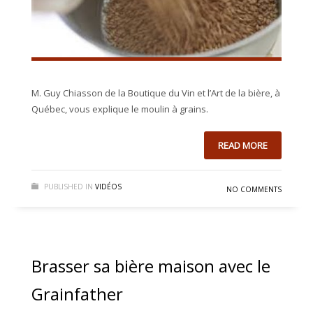
M. Guy Chiasson de la Boutique du Vin et l’Art de la bière, à
Québec, vous explique le moulin à grains.
READ MORE
PUBLISHED IN
VIDÉOS
NO COMMENTS
Brasser sa bière maison avec le
Grainfather