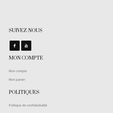
SUIVEZ-NOUS
MON COMPTE
Mon compte
Mon panier
POLITIQUES
Politique de confidentialité