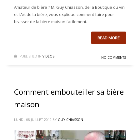
Amateur de bière ? M. Guy Chiasson, de la Boutique du vin
et l’Art de la bière, vous explique comment faire pour
brasser de la bière maison facilement.
READ MORE
PUBLISHED IN
VIDÉOS
NO COMMENTS
Comment embouteiller sa bière
maison
LUNDI, 08 JUILLET 2019
BY
GUY CHIASSON