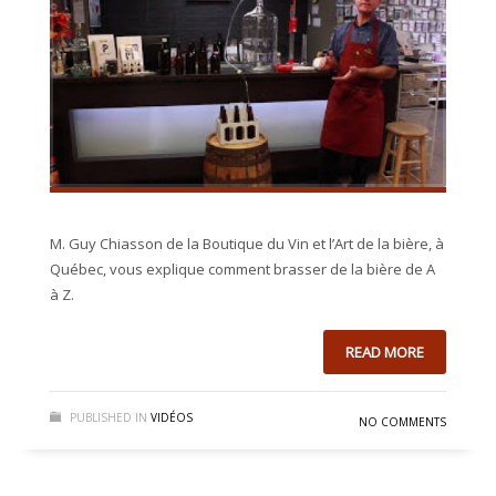
M. Guy Chiasson de la Boutique du Vin et l’Art de la bière, à
Québec, vous explique comment brasser de la bière de A
à Z.
READ MORE
PUBLISHED IN
VIDÉOS
NO COMMENTS