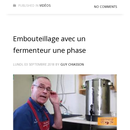
PUBLISHED IN
VIDÉOS
NO COMMENTS
Embouteillage avec un
fermenteur une phase
LUNDI, 03 SEPTEMBRE 2018
BY
GUY CHIASSON