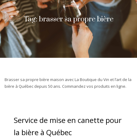
Tag: brasser sa propre bière
Brasser sa propre bière maison avec La Boutique du Vin et l’art de la
bière à Québec depuis 50 ans. Commandez vos produits en ligne.
Service de mise en canette pour
la bière à Québec