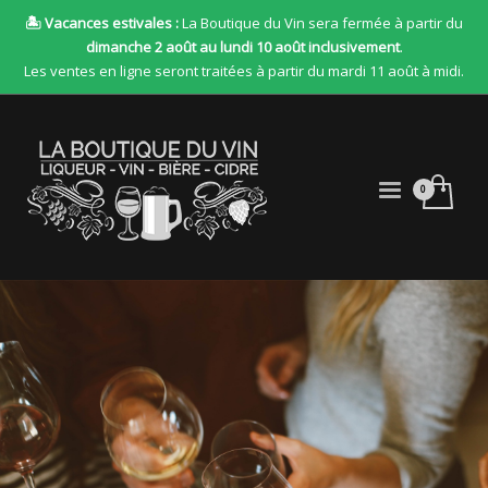
🏝 Vacances estivales :
La Boutique du Vin sera fermée à partir du
dimanche 2 août au lundi 10 août inclusivement
.
Les ventes en ligne seront traitées à partir du mardi 11 août à midi.