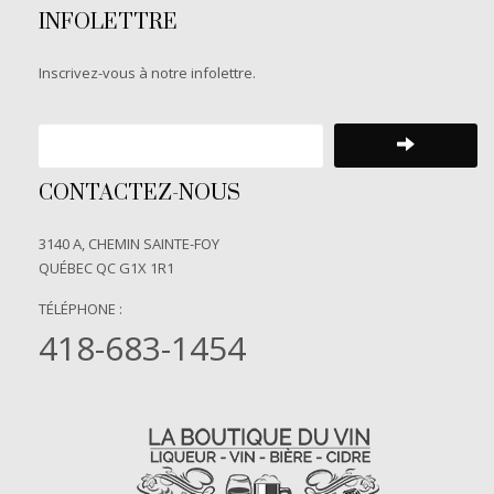
INFOLETTRE
Inscrivez-vous à notre infolettre.
CONTACTEZ-NOUS
3140 A, CHEMIN SAINTE-FOY
QUÉBEC QC G1X 1R1
TÉLÉPHONE :
418-683-1454