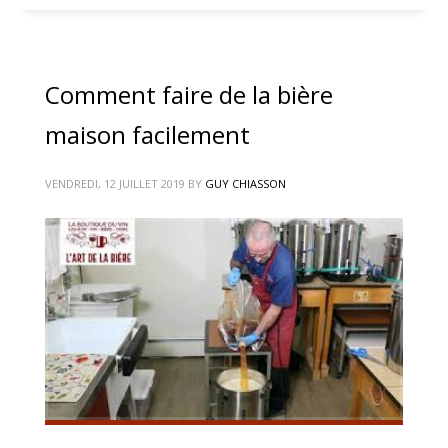
Comment faire de la bière
maison facilement
VENDREDI, 12 JUILLET 2019
BY
GUY CHIASSON