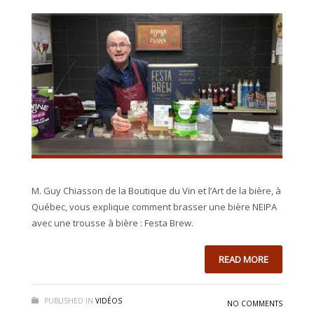
M. Guy Chiasson de la Boutique du Vin et l’Art de la bière, à
Québec, vous explique comment brasser une bière NEIPA
avec une trousse à bière : Festa Brew.
READ MORE
PUBLISHED IN
VIDÉOS
NO COMMENTS