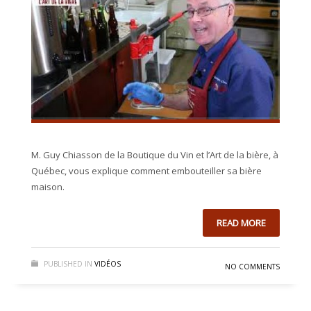
M. Guy Chiasson de la Boutique du Vin et l’Art de la bière, à
Québec, vous explique comment embouteiller sa bière
maison.
READ MORE
PUBLISHED IN
VIDÉOS
NO COMMENTS