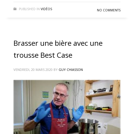
PUBLISHED IN
VIDÉOS
NO COMMENTS
Brasser une bière avec une
trousse Best Case
VENDREDI, 20 MARS 2020
BY
GUY CHIASSON