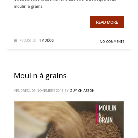
moulin à grains.
READ MORE
PUBLISHED IN
VIDÉOS
NO COMMENTS
Moulin à grains
VENDREDI, 09 NOVEMBRE 2018
BY
GUY CHIASSON