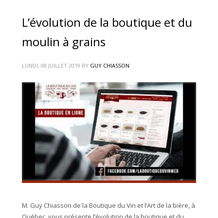
L’évolution de la boutique et du
moulin à grains
LUNDI, 08 JUILLET 2019
BY
GUY CHIASSON
M. Guy Chiasson de la Boutique du Vin et l’Art de la bière, à
Québec, vous présente l’évolution de la boutique et du