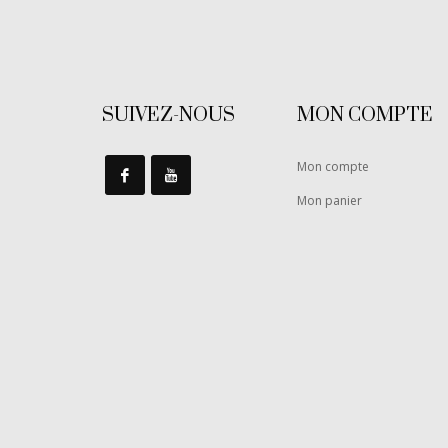
SUIVEZ-NOUS
MON COMPTE
Mon compte
Mon panier