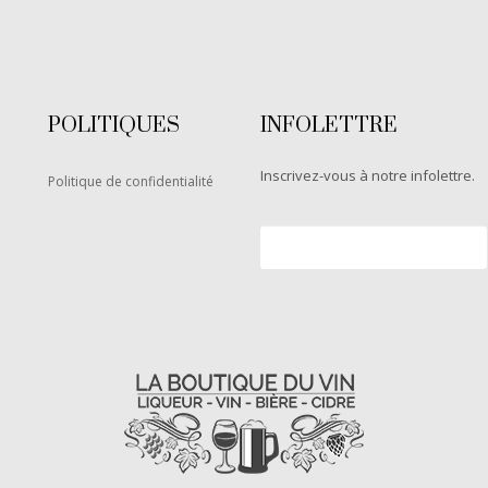
POLITIQUES
INFOLETTRE
Inscrivez-vous à notre infolettre.
Politique de confidentialité