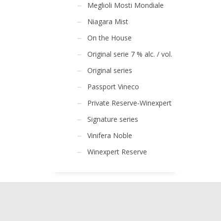
Meglioli Mosti Mondiale
Niagara Mist
On the House
Original serie 7 % alc. / vol.
Original series
Passport Vineco
Private Reserve-Winexpert
Signature series
Vinifera Noble
Winexpert Reserve