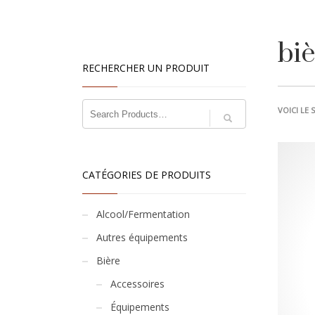
bi
RECHERCHER UN PRODUIT
VOICI LE 
CATÉGORIES DE PRODUITS
Alcool/Fermentation
Autres équipements
Bière
Accessoires
Équipements