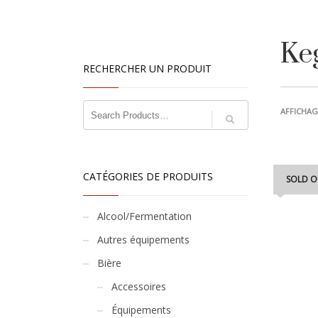
Ke
RECHERCHER UN PRODUIT
AFFICHAG
CATÉGORIES DE PRODUITS
SOLD O
Alcool/Fermentation
Autres équipements
Bière
Accessoires
Équipements