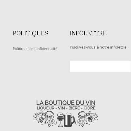
POLITIQUES
INFOLETTRE
Inscrivez-vous à notre infolettre.
Politique de confidentialité