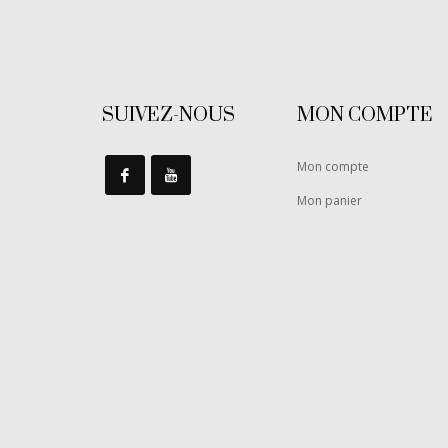
SUIVEZ-NOUS
MON COMPTE
Mon compte
Mon panier