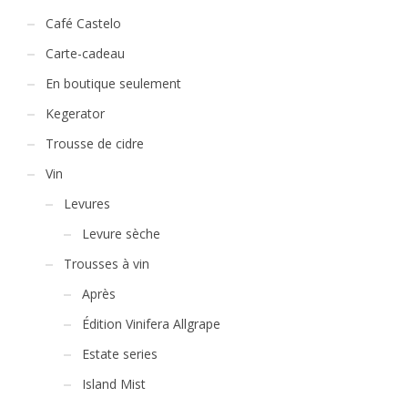
Café Castelo
Carte-cadeau
En boutique seulement
Kegerator
Trousse de cidre
Vin
Levures
Levure sèche
Trousses à vin
Après
Édition Vinifera Allgrape
Estate series
Island Mist