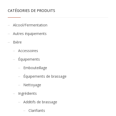
CATÉGORIES DE PRODUITS
Alcool/Fermentation
Autres équipements
Bière
Accessoires
Équipements
Embouteillage
Équipements de brassage
Nettoyage
Ingrédients
Additifs de brassage
Clarifiants