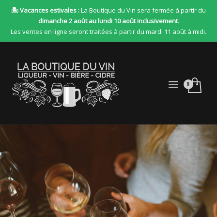
🏝 Vacances estivales :
La Boutique du Vin sera fermée à partir du
dimanche 2 août au lundi 10 août inclusivement
.
Les ventes en ligne seront traitées à partir du mardi 11 août à midi.