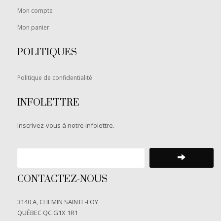
Mon compte
Mon panier
POLITIQUES
Politique de confidentialité
INFOLETTRE
Inscrivez-vous à notre infolettre.
CONTACTEZ-NOUS
3140 A, CHEMIN SAINTE-FOY
QUÉBEC QC G1X 1R1