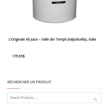
L’Originale All Juice – Valle dei Templi (Valpolicella), Italie
179.95
$
RECHERCHER UN PRODUIT