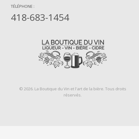
TÉLÉPHONE :
418-683-1454
© 2026. La Boutique du Vin et l'art de la bière. Tous droits
réservés.