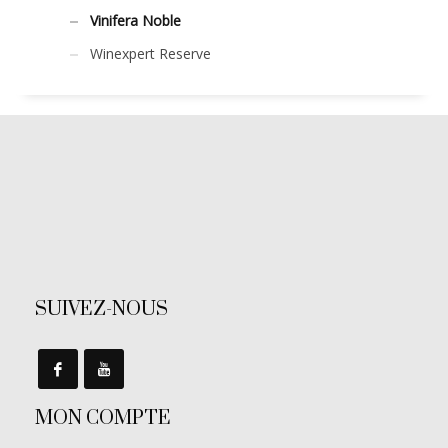
Vinifera Noble
Winexpert Reserve
SUIVEZ-NOUS
MON COMPTE