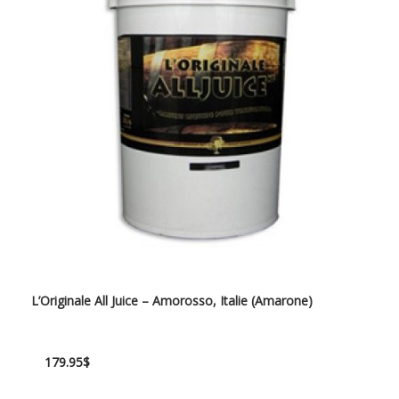
L’Originale All Juice – Amorosso, Italie (Amarone)
179.95
$