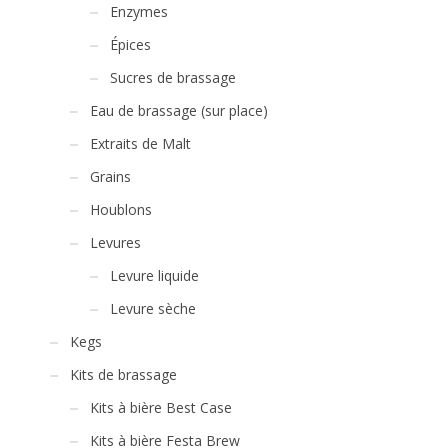
Enzymes
Épices
Sucres de brassage
Eau de brassage (sur place)
Extraits de Malt
Grains
Houblons
Levures
Levure liquide
Levure sèche
Kegs
Kits de brassage
Kits à bière Best Case
Kits à bière Festa Brew