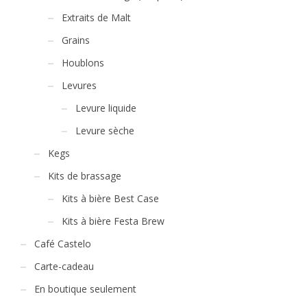
Extraits de Malt
Grains
Houblons
Levures
Levure liquide
Levure sèche
Kegs
Kits de brassage
Kits à bière Best Case
Kits à bière Festa Brew
Café Castelo
Carte-cadeau
En boutique seulement