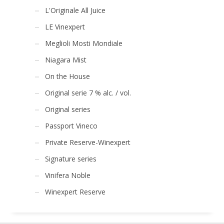
L'Originale All Juice
LE Vinexpert
Meglioli Mosti Mondiale
Niagara Mist
On the House
Original serie 7 % alc. / vol.
Original series
Passport Vineco
Private Reserve-Winexpert
Signature series
Vinifera Noble
Winexpert Reserve