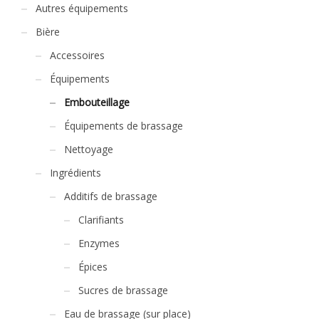
Autres équipements
Bière
Accessoires
Équipements
Embouteillage
Équipements de brassage
Nettoyage
Ingrédients
Additifs de brassage
Clarifiants
Enzymes
Épices
Sucres de brassage
Eau de brassage (sur place)