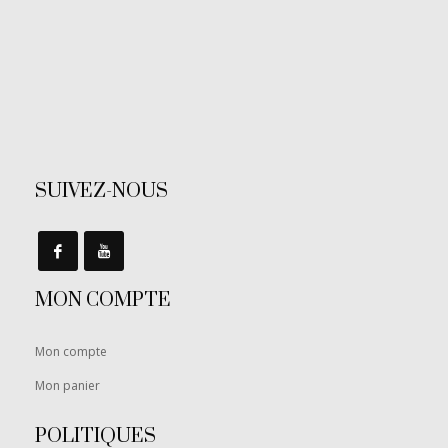
SUIVEZ-NOUS
MON COMPTE
Mon compte
Mon panier
POLITIQUES