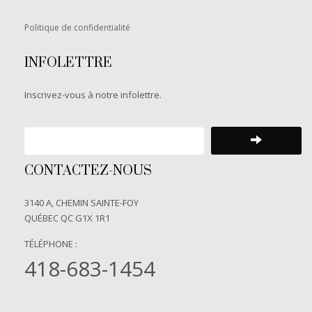
Politique de confidentialité
INFOLETTRE
Inscrivez-vous à notre infolettre.
CONTACTEZ-NOUS
3140 A, CHEMIN SAINTE-FOY
QUÉBEC QC G1X 1R1
TÉLÉPHONE :
418-683-1454