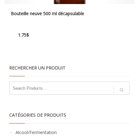
Bouteille neuve 500 ml décapsulable
1.75
$
RECHERCHER UN PRODUIT
CATÉGORIES DE PRODUITS
Alcool/Fermentation