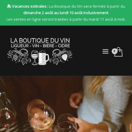
🏝 Vacances estivales :
La Boutique du Vin sera fermée à partir du
dimanche 2 août au lundi 10 août inclusivement
.
Les ventes en ligne seront traitées à partir du mardi 11 août à midi.