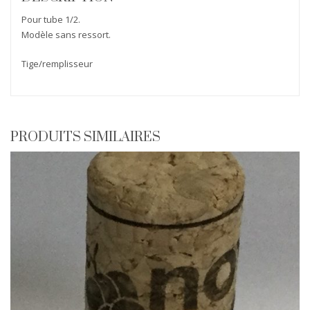
Pour tube 1/2.
Modèle sans ressort.
Tige/remplisseur
PRODUITS SIMILAIRES